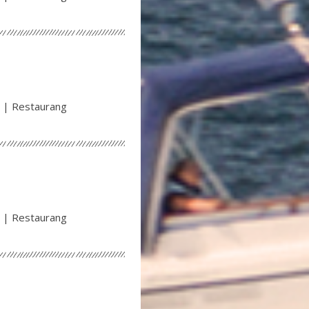
 | Restaurang
 | Restaurang