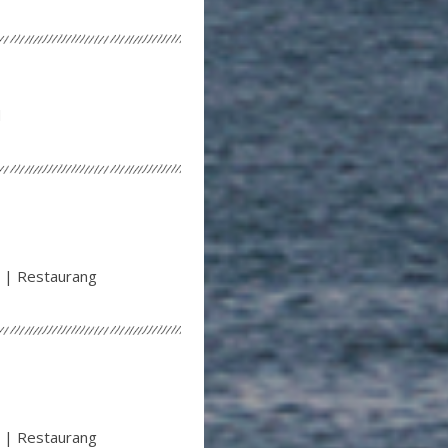
d
 | Restaurang
 | Restaurang