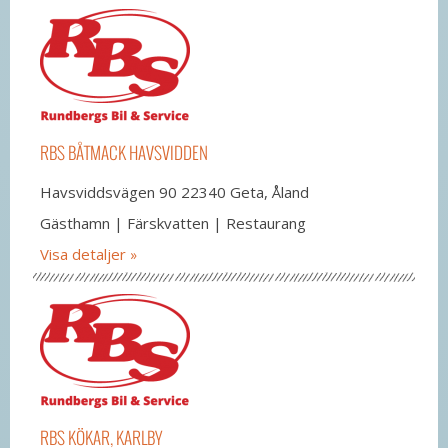
RBS BÅTMACK HAVSVIDDEN
Havsviddsvägen 90 22340 Geta, Åland
Gästhamn | Färskvatten | Restaurang
Visa detaljer
RBS KÖKAR, KARLBY