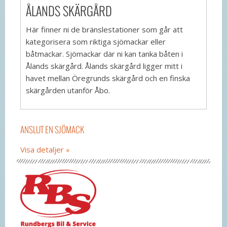
ÅLANDS SKÄRGÅRD
Här finner ni de bränslestationer som går att
kategorisera som riktiga sjömackar eller
båtmackar. Sjömackar där ni kan tanka båten i
Ålands skärgård. Ålands skärgård ligger mitt i
havet mellan Öregrunds skärgård och en finska
skärgården utanför Åbo.
ANSLUT EN SJÖMACK
Visa detaljer