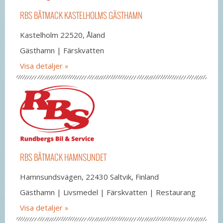
RBS BÅTMACK KASTELHOLMS GÄSTHAMN
Kastelholm 22520, Åland
Gästhamn | Färskvatten
Visa detaljer
RBS BÅTMACK HAMNSUNDET
Hamnsundsvägen, 22430 Saltvik, Finland
Gästhamn | Livsmedel | Färskvatten | Restaurang
Visa detaljer