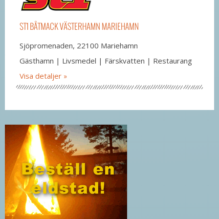
ST1 BÅTMACK VÄSTERHAMN MARIEHAMN
Sjöpromenaden, 22100 Mariehamn
Gästhamn | Livsmedel | Färskvatten | Restaurang
Visa detaljer